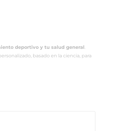
iento deportivo y tu salud general
.
ersonalizado, basado en la ciencia, para