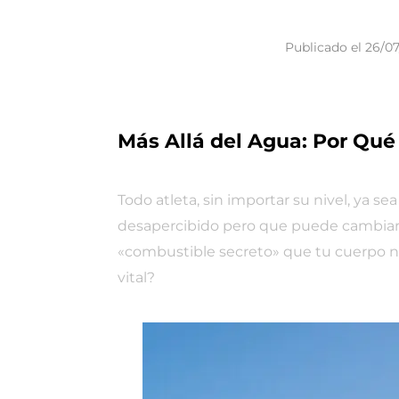
Publicado el
26/07
Más Allá del Agua: Por Qué 
Todo atleta, sin importar su nivel, ya
desapercibido pero que puede cambiar
«combustible secreto» que tu cuerpo ne
vital?