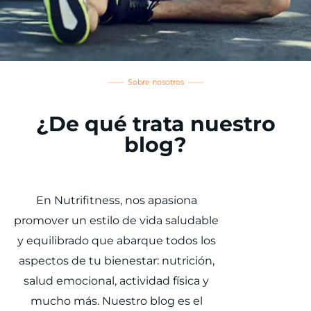
—— Sobre nosotros ——
¿De qué trata nuestro
blog?
En Nutrifitness, nos apasiona
promover un estilo de vida saludable
y equilibrado que abarque todos los
aspectos de tu bienestar: nutrición,
salud emocional, actividad física y
mucho más. Nuestro blog es el