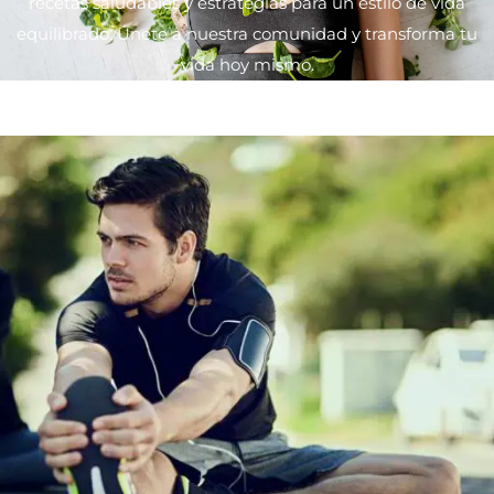
recetas saludables y estrategias para un estilo de vida
equilibrado. Únete a nuestra comunidad y transforma tu
vida hoy mismo.