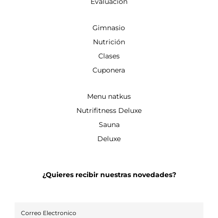
Evaluación
Gimnasio
Nutrición
Clases
Cuponera
Menu natkus
Nutrifitness Deluxe
Sauna
Deluxe
¿Quieres recibir nuestras novedades?