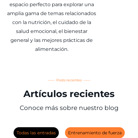
espacio perfecto para explorar una
amplia gama de temas relacionados
con la nutrición, el cuidado de la
salud emocional, el bienestar
general y las mejores prácticas de
alimentación.
—— Posts recientes ——
Artículos recientes
Conoce más sobre nuestro blog
Todas las entradas
Entrenamiento de fuerza