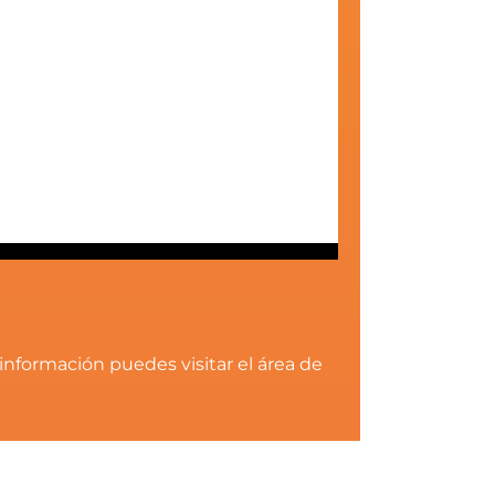
información puedes visitar el área de