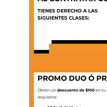
TIENES DERECHO A LAS
SIGUIENTES CLASES:
PROMO DUO Ó PR
Obtén un
descuento de $100
en tu 
requisitos: