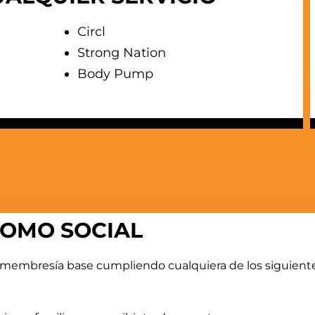
Circl
Strong Nation
Body Pump
OMO SOCIAL
membresía base cumpliendo cualquiera de los siguient