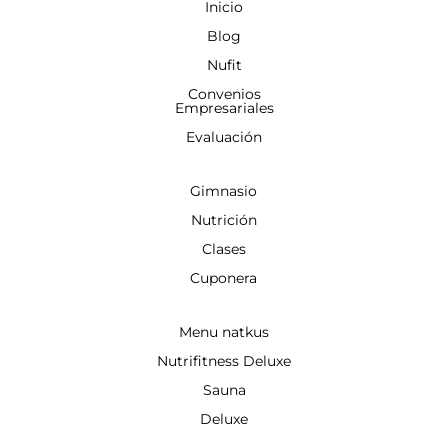
Inicio
Blog
Nufit
Convenios
Empresariales
Evaluación
Gimnasio
Nutrición
Clases
Cuponera
Menu natkus
Nutrifitness Deluxe
Sauna
Deluxe