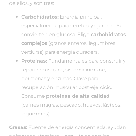
de ellos, y son tres:
Carbohidratos:
Energía principal,
especialmente para cerebro y ejercicio. Se
convierten en glucosa. Elige
carbohidratos
complejos
(granos enteros, legumbres,
verduras) para energía duradera.
Proteínas:
Fundamentales para construir y
reparar músculos, sistema inmune,
hormonas y enzimas. Clave para
recuperación muscular post-ejercicio.
Consume
proteínas de alta calidad
(carnes magras, pescado, huevos, lácteos,
legumbres)
Grasas:
Fuente de energía concentrada, ayudan