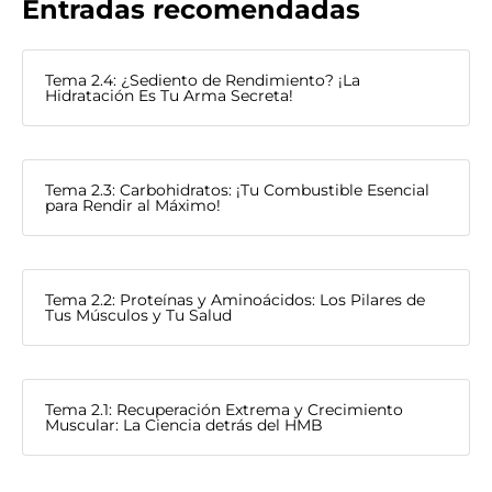
Entradas recomendadas
Tema 2.4: ¿Sediento de Rendimiento? ¡La
Hidratación Es Tu Arma Secreta!
Tema 2.3: Carbohidratos: ¡Tu Combustible Esencial
para Rendir al Máximo!
Tema 2.2: Proteínas y Aminoácidos: Los Pilares de
Tus Músculos y Tu Salud
Tema 2.1: Recuperación Extrema y Crecimiento
Muscular: La Ciencia detrás del HMB