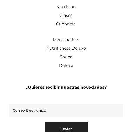
Nutrición
Clases
Cuponera
Menu natkus
Nutrifitness Deluxe
Sauna
Deluxe
¿Quieres recibir nuestras novedades?
Enviar