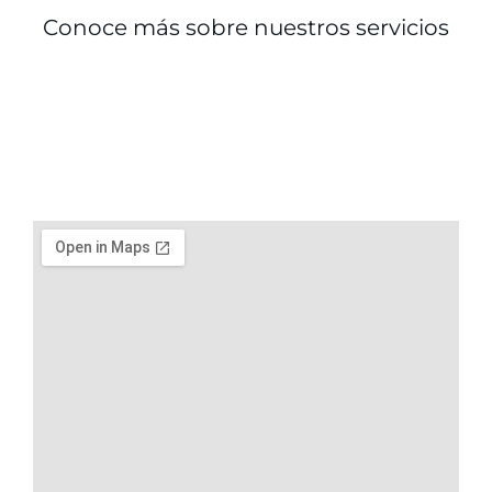
Conoce más sobre nuestros servicios