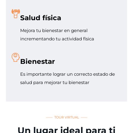
Salud física
Mejora tu bienestar en general
incrementando tu actividad física
Bienestar
Es importante lograr un correcto estado de
salud para mejorar tu bienestar
—— TOUR VIRTUAL ——
Un lugar ideal para ti