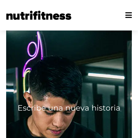
Escribe una nueva historia