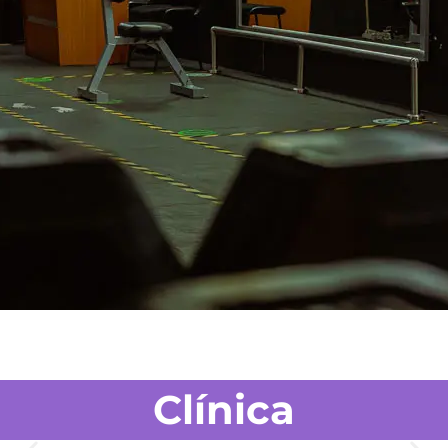
Clínica