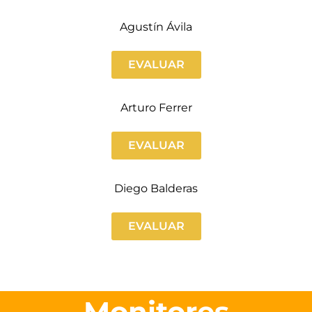
Agustín Ávila
EVALUAR
Arturo Ferrer
EVALUAR
Diego Balderas
EVALUAR
Monitores