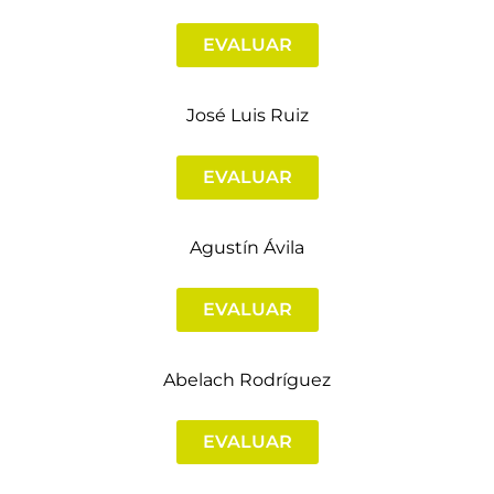
EVALUAR
José Luis Ruiz
EVALUAR
Agustín Ávila
EVALUAR
Abelach Rodríguez
EVALUAR