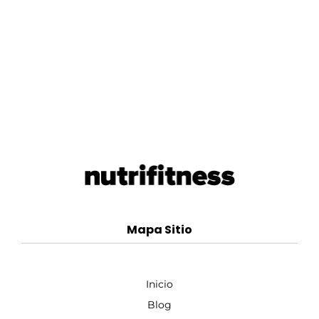
Mapa Sitio
Inicio
Blog