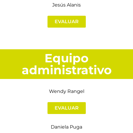
Jesús Alanis
EVALUAR
Equipo
administrativo
Wendy Rangel
EVALUAR
Daniela Puga