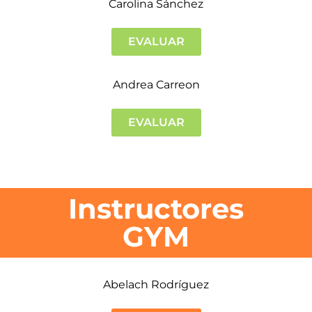
Carolina Sánchez
EVALUAR
Andrea Carreon
EVALUAR
Instructores
GYM
Abelach Rodríguez