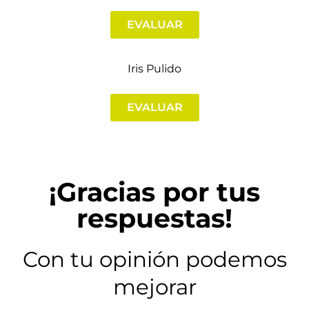
EVALUAR
Iris Pulido
EVALUAR
¡Gracias por tus
respuestas!
Con tu opinión podemos
mejorar