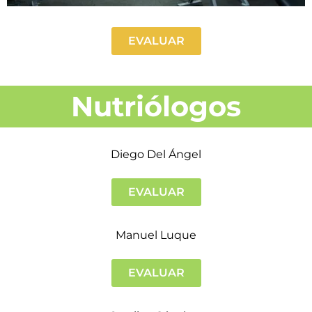
EVALUAR
Nutriólogos
Diego Del Ángel
EVALUAR
Manuel Luque
EVALUAR