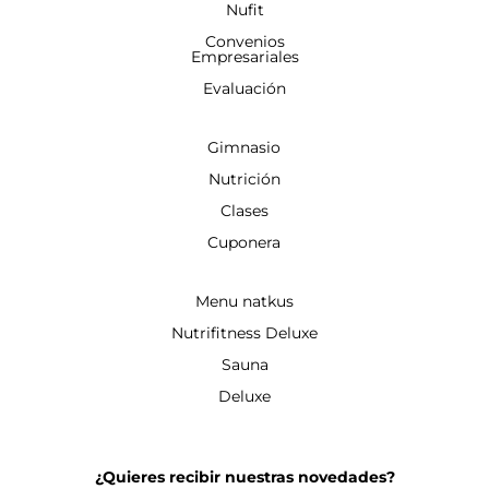
Nufit
Convenios
Empresariales
Evaluación
Gimnasio
Nutrición
Clases
Cuponera
Menu natkus
Nutrifitness Deluxe
Sauna
Deluxe
¿Quieres recibir nuestras novedades?