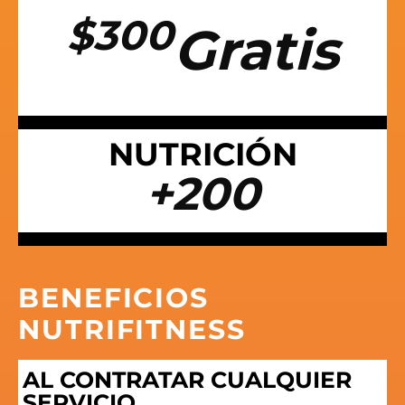
$300
Gratis
NUTRICIÓN
+200
BENEFICIOS
NUTRIFITNESS
AL CONTRATAR CUALQUIER
SERVICIO