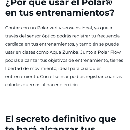
¿Por qué usar el Polar®
en tus entrenamientos?
Contar con un Polar verity sense es ideal, ya que a
través del sensor óptico podrás registrar tu frecuencia
cardiaca en tus entrenamientos, y también se puede
usar en clases como Aqua Zumba. Junto a Polar Flow
podrás alcanzar tus objetivos de entrenamiento, tienes
libertad de movimiento, ideal para cualquier
entrenamiento. Con el sensor podrás registrar cuantas
calorías quemas al hacer ejercicio.
El secreto definitivo que
te hará alcanzar tus