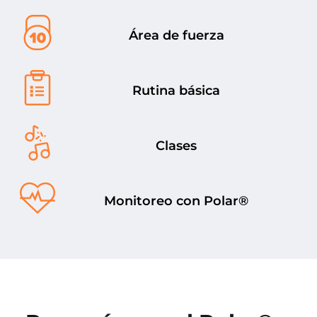
Área de fuerza
Rutina básica
Clases
Monitoreo con Polar®