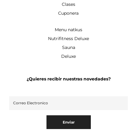
Clases
Cuponera
Menu natkus
Nutrifitness Deluxe
Sauna
Deluxe
¿Quieres recibir nuestras novedades?
Enviar