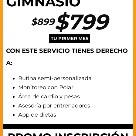
GIMNASIO
$799
$899
TU PRIMER MES
CON ESTE SERVICIO TIENES DERECHO
A:
Rutina semi-personalizada
Monitoreo con Polar
Área de cardio y pesas
Asesoría por entrenadores
App de dietas