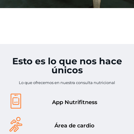
Esto es lo que nos hace
únicos
Lo que ofrecemos en nuestra consulta nutricional
App Nutrifitness
Área de cardio