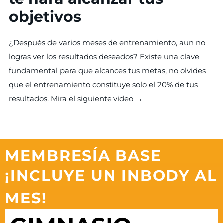
objetivos
¿Después de varios meses de entrenamiento, aun no
logras ver los resultados deseados? Existe una clave
fundamental para que alcances tus metas, no olvides
que el entrenamiento constituye solo el 20% de tus
resultados. Mira el siguiente video →
MEMBRESÍA BASE
¡INCLUYE UN
INBODY AL
MES!