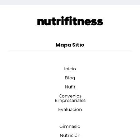
Mapa Sitio
Inicio
Blog
Nufit
Convenios
Empresariales
Evaluación
Gimnasio
Nutrición