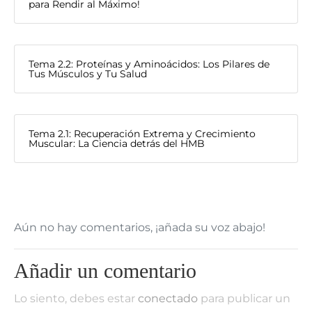
para Rendir al Máximo!
Tema 2.2: Proteínas y Aminoácidos: Los Pilares de
Tus Músculos y Tu Salud
Tema 2.1: Recuperación Extrema y Crecimiento
Muscular: La Ciencia detrás del HMB
Aún no hay comentarios, ¡añada su voz abajo!
Añadir un comentario
Lo siento, debes estar
conectado
para publicar un