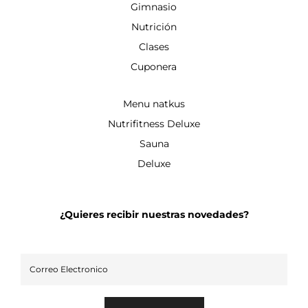
Gimnasio
Nutrición
Clases
Cuponera
Menu natkus
Nutrifitness Deluxe
Sauna
Deluxe
¿Quieres recibir nuestras novedades?