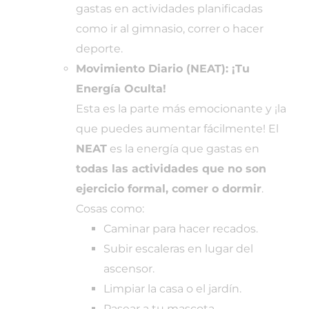
gastas en actividades planificadas
como ir al gimnasio, correr o hacer
deporte.
Movimiento Diario (NEAT): ¡Tu
Energía Oculta!
Esta es la parte más emocionante y ¡la
que puedes aumentar fácilmente! El
NEAT
es la energía que gastas en
todas las actividades que no son
ejercicio formal, comer o dormir
.
Cosas como:
Caminar para hacer recados.
Subir escaleras en lugar del
ascensor.
Limpiar la casa o el jardín.
Pasear a tu mascota.