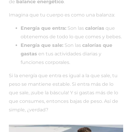
de
balance energético
.
Imagina que tu cuerpo es como una balanza:
Energía que entra:
Son las
calorías
que
obtenemos de todo lo que comes y bebes.
Energía que sale:
Son las
calorías que
gastas
en tus actividades diarias y
funciones corporales.
Si la energía que entra es igual a la que sale, tu
peso se mantiene estable. Si entra más de lo
que sale, ¡sube la báscula! Y si gastas más de lo
que consumes, entonces bajas de peso. Así de
simple, ¿verdad?