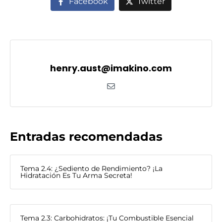
Facebook
Twitter
henry.aust@imakino.com
Entradas recomendadas
Tema 2.4: ¿Sediento de Rendimiento? ¡La
Hidratación Es Tu Arma Secreta!
Tema 2.3: Carbohidratos: ¡Tu Combustible Esencial