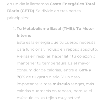
en un día la llamamos
Gasto Energético Total
Diario (GETD)
. Se divide en tres partes
principales:
Tu Metabolismo Basal (TMB): Tu Motor
Interno
Esta es la energía que tu cuerpo necesita
para funcionar, incluso en reposo absoluto.
Piensa en respirar, hacer latir tu corazón o
mantener tu temperatura. Es el mayor
consumidor de calorías, ¡entre el
60% y
70%
de tu gasto diario! Y un dato
importante: a más
músculo
tengas, más
calorías quemarás en reposo, ¡porque el
músculo es un tejido muy activo!