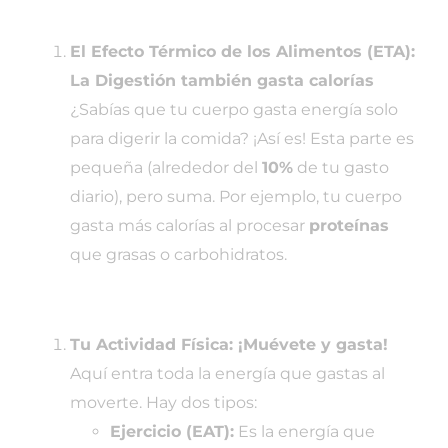
El Efecto Térmico de los Alimentos (ETA):
La Digestión también gasta calorías
¿Sabías que tu cuerpo gasta energía solo
para digerir la comida? ¡Así es! Esta parte es
pequeña (alrededor del
10%
de tu gasto
diario), pero suma. Por ejemplo, tu cuerpo
gasta más calorías al procesar
proteínas
que grasas o carbohidratos.
Tu Actividad Física: ¡Muévete y gasta!
Aquí entra toda la energía que gastas al
moverte. Hay dos tipos:
Ejercicio (EAT):
Es la energía que