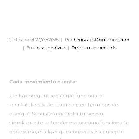
Calórico
Publicado el
23/07/2025
Por
henry.aust@imakino.com
En
Uncategorized
Dejar un comentario
Cada movimiento cuenta:
¿Te has preguntado cómo funciona la
«contabilidad» de tu cuerpo en términos de
energía? Si buscas controlar tu peso o
simplemente entender mejor cómo funciona tu
organismo, es clave que conozcas el concepto