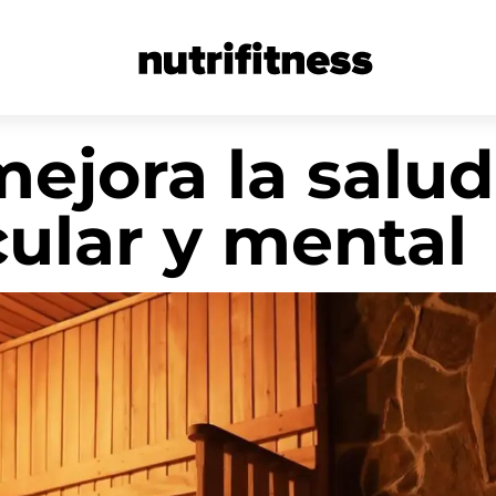
ejora la salud
ular y mental