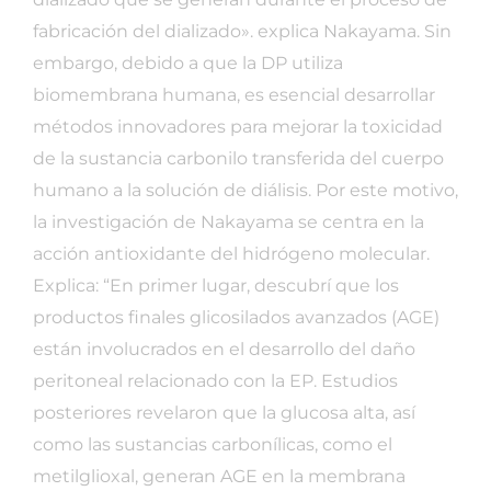
fabricación del dializado». explica Nakayama. Sin
embargo, debido a que la DP utiliza
biomembrana humana, es esencial desarrollar
métodos innovadores para mejorar la toxicidad
de la sustancia carbonilo transferida del cuerpo
humano a la solución de diálisis. Por este motivo,
la investigación de Nakayama se centra en la
acción antioxidante del hidrógeno molecular.
Explica: “En primer lugar, descubrí que los
productos finales glicosilados avanzados (AGE)
están involucrados en el desarrollo del daño
peritoneal relacionado con la EP. Estudios
posteriores revelaron que la glucosa alta, así
como las sustancias carbonílicas, como el
metilglioxal, generan AGE en la membrana