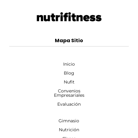
Mapa Sitio
Inicio
Blog
Nufit
Convenios
Empresariales
Evaluación
Gimnasio
Nutrición