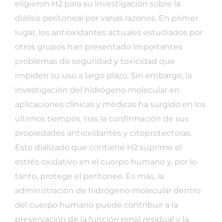
eligieron H2 para su investigación sobre la
diálisis peritoneal por varias razones. En primer
lugar, los antioxidantes actuales estudiados por
otros grupos han presentado importantes
problemas de seguridad y toxicidad que
impiden su uso a largo plazo. Sin embargo, la
investigación del hidrógeno molecular en
aplicaciones clínicas y médicas ha surgido en los
últimos tiempos, tras la confirmación de sus
propiedades antioxidantes y citoprotectoras.
Este dializado que contiene H2 suprime el
estrés oxidativo en el cuerpo humano y, por lo
tanto, protege el peritoneo. Es más, la
administración de hidrógeno molecular dentro
del cuerpo humano puede contribuir a la
preservación de la función renal residual y la