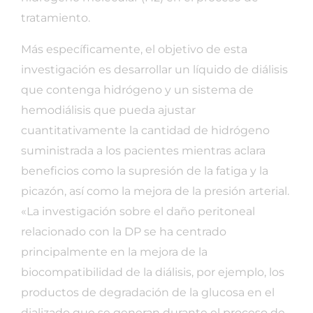
tratamiento.
Más específicamente, el objetivo de esta
investigación es desarrollar un líquido de diálisis
que contenga hidrógeno y un sistema de
hemodiálisis que pueda ajustar
cuantitativamente la cantidad de hidrógeno
suministrada a los pacientes mientras aclara
beneficios como la supresión de la fatiga y la
picazón, así como la mejora de la presión arterial.
«La investigación sobre el daño peritoneal
relacionado con la DP se ha centrado
principalmente en la mejora de la
biocompatibilidad de la diálisis, por ejemplo, los
productos de degradación de la glucosa en el
dializado que se generan durante el proceso de