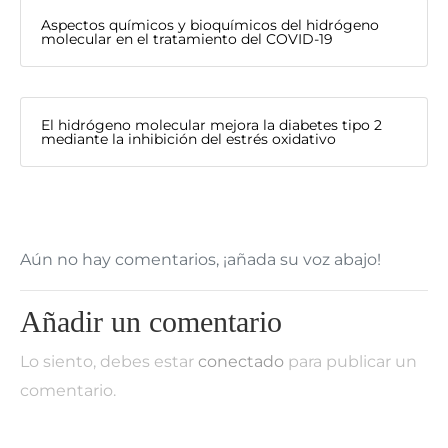
Aspectos químicos y bioquímicos del hidrógeno
molecular en el tratamiento del COVID-19
El hidrógeno molecular mejora la diabetes tipo 2
mediante la inhibición del estrés oxidativo
Aún no hay comentarios, ¡añada su voz abajo!
Añadir un comentario
Lo siento, debes estar
conectado
para publicar un
comentario.