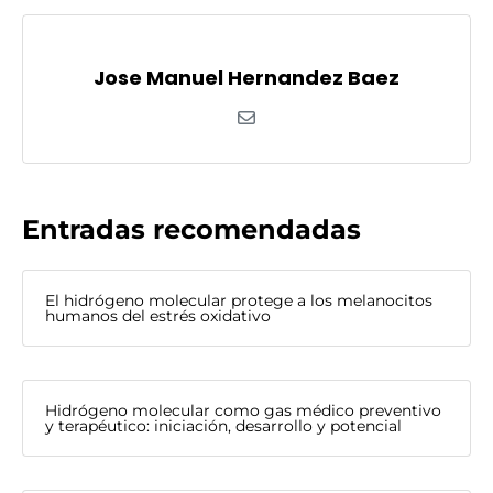
Jose Manuel Hernandez Baez
Entradas recomendadas
El hidrógeno molecular protege a los melanocitos
humanos del estrés oxidativo
Hidrógeno molecular como gas médico preventivo
y terapéutico: iniciación, desarrollo y potencial