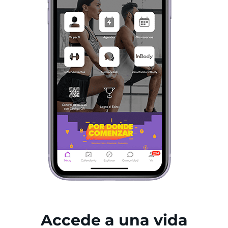
Accede a una vida