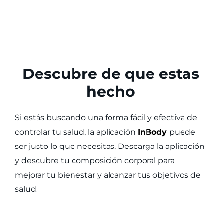
Descubre de que estas
hecho
Si estás buscando una forma fácil y efectiva de
controlar tu salud, la aplicación
InBody
puede
ser justo lo que necesitas. Descarga la aplicación
y descubre tu composición corporal para
mejorar tu bienestar y alcanzar tus objetivos de
salud.