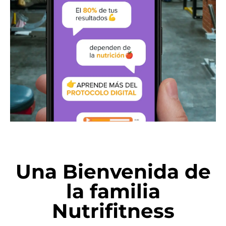
Una Bienvenida de
la familia
Nutrifitness