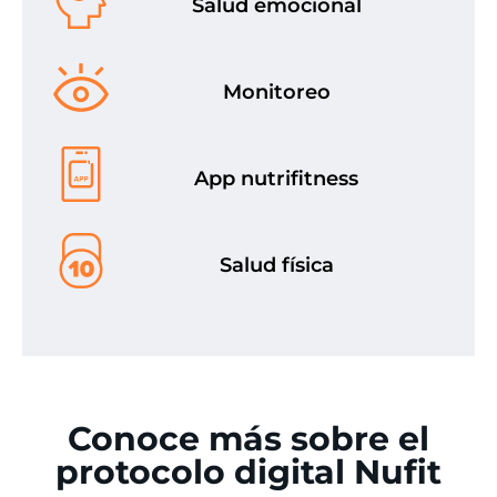
Salud emocional
Monitoreo
App nutrifitness
Salud física
Conoce más sobre el
protocolo digital Nufit