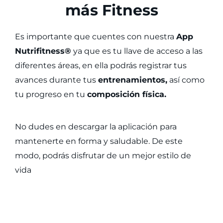
más Fitness
Es importante que cuentes con nuestra
App
Nutrifitness®
ya que es tu llave de acceso a las
diferentes áreas, en ella podrás registrar tus
avances durante tus
entrenamientos,
así como
tu progreso en tu
composición física.
No dudes en descargar la aplicación para
mantenerte en forma y saludable. De este
modo, podrás disfrutar de un mejor estilo de
vida