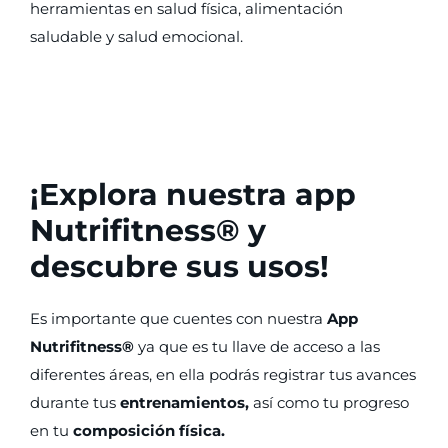
herramientas en salud física, alimentación
saludable y salud emocional.
¡Explora nuestra app
Nutrifitness® y
descubre sus usos!
Es importante que cuentes con nuestra
App
Nutrifitness®
ya que es tu llave de acceso a las
diferentes áreas, en ella podrás registrar tus avances
durante tus
entrenamientos,
así como tu progreso
en tu
composición física.