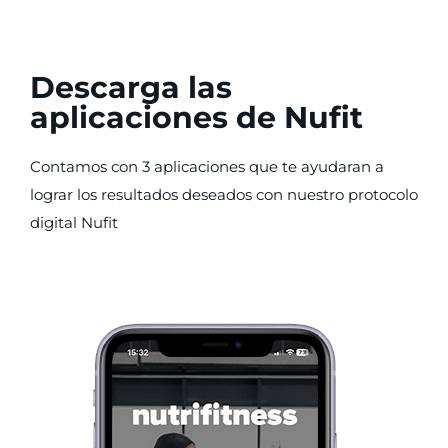
Descarga las
aplicaciones de Nufit
Contamos con 3 aplicaciones que te ayudaran a
lograr los resultados deseados con nuestro protocolo
digital Nufit