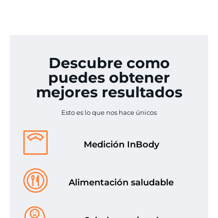
Descubre como
puedes obtener
mejores resultados
Esto es lo que nos hace únicos
Medición InBody
Alimentación saludable