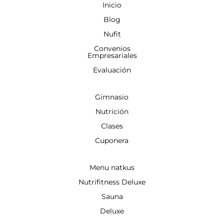
Inicio
Blog
Nufit
Convenios
Empresariales
Evaluación
Gimnasio
Nutrición
Clases
Cuponera
Menu natkus
Nutrifitness Deluxe
Sauna
Deluxe