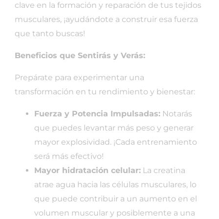
clave en la formación y reparación de tus tejidos
musculares, ¡ayudándote a construir esa fuerza
que tanto buscas!
Beneficios que Sentirás y Verás:
Prepárate para experimentar una
transformación en tu rendimiento y bienestar:
Fuerza y Potencia Impulsadas:
Notarás
que puedes levantar más peso y generar
mayor explosividad. ¡Cada entrenamiento
será más efectivo!
Mayor hidratación celular:
La creatina
atrae agua hacia las células musculares, lo
que puede contribuir a un aumento en el
volumen muscular y posiblemente a una