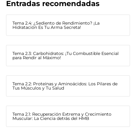
Entradas recomendadas
Tema 2.4: ¿Sediento de Rendimiento? ¡La
Hidratación Es Tu Arma Secreta!
Tema 2.3: Carbohidratos: ¡Tu Combustible Esencial
para Rendir al Máximo!
Tema 2.2: Proteínas y Aminoácidos: Los Pilares de
Tus Músculos y Tu Salud
Tema 2.1: Recuperación Extrema y Crecimiento
Muscular: La Ciencia detrás del HMB