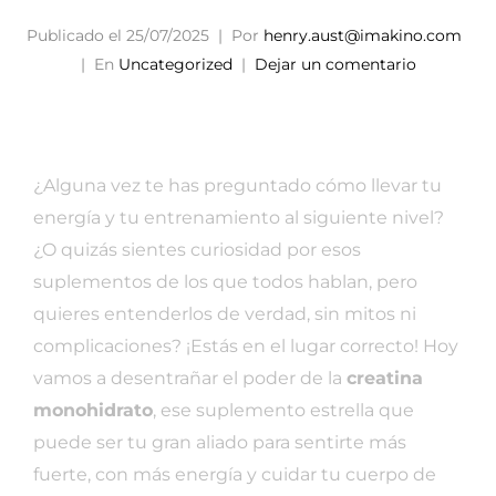
Publicado el
25/07/2025
Por
henry.aust@imakino.com
En
Uncategorized
Dejar un comentario
¿Alguna vez te has preguntado cómo llevar tu
energía y tu entrenamiento al siguiente nivel?
¿O quizás sientes curiosidad por esos
suplementos de los que todos hablan, pero
quieres entenderlos de verdad, sin mitos ni
complicaciones? ¡Estás en el lugar correcto! Hoy
vamos a desentrañar el poder de la
creatina
monohidrato
, ese suplemento estrella que
puede ser tu gran aliado para sentirte más
fuerte, con más energía y cuidar tu cuerpo de