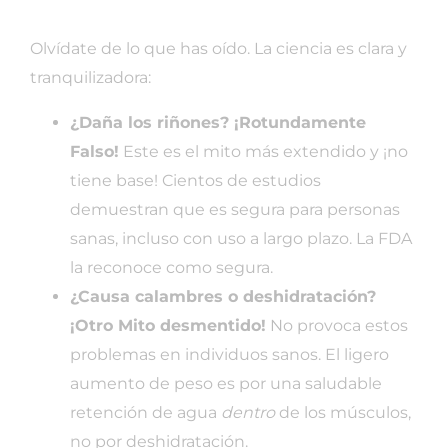
Olvídate de lo que has oído. La ciencia es clara y
tranquilizadora:
¿Daña los riñones? ¡Rotundamente
Falso!
Este es el mito más extendido y ¡no
tiene base! Cientos de estudios
demuestran que es segura para personas
sanas, incluso con uso a largo plazo. La FDA
la reconoce como segura.
¿Causa calambres o deshidratación?
¡Otro Mito desmentido!
No provoca estos
problemas en individuos sanos. El ligero
aumento de peso es por una saludable
retención de agua
dentro
de los músculos,
no por deshidratación.