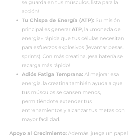
se guarda en tus músculos, lista para la
acción!
Tu Chispa de Energía (ATP):
Su misión
principal es generar
ATP
, la «moneda de
energía» rápida que tus células necesitan
para esfuerzos explosivos (levantar pesas,
sprints). Con más creatina, ¡esa batería se
recarga más rápido!
Adiós Fatiga Temprana:
Al mejorar esa
energía, la creatina también ayuda a que
tus músculos se cansen menos,
permitiéndote extender tus
entrenamientos y alcanzar tus metas con
mayor facilidad.
Apoyo al Crecimiento:
Además, juega un papel