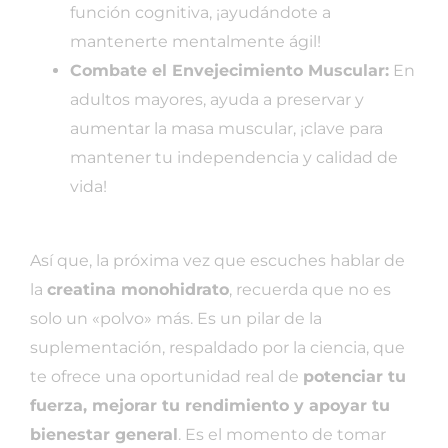
función cognitiva, ¡ayudándote a
mantenerte mentalmente ágil!
Combate el Envejecimiento Muscular:
En
adultos mayores, ayuda a preservar y
aumentar la masa muscular, ¡clave para
mantener tu independencia y calidad de
vida!
Así que, la próxima vez que escuches hablar de
la
creatina monohidrato
, recuerda que no es
solo un «polvo» más. Es un pilar de la
suplementación, respaldado por la ciencia, que
te ofrece una oportunidad real de
potenciar tu
fuerza, mejorar tu rendimiento y apoyar tu
bienestar general
. Es el momento de tomar