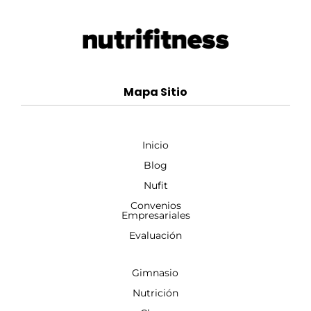
Mapa Sitio
Inicio
Blog
Nufit
Convenios
Empresariales
Evaluación
Gimnasio
Nutrición