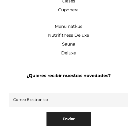
Clases
Cuponera
Menu natkus
Nutrifitness Deluxe
Sauna
Deluxe
¿Quieres recibir nuestras novedades?
Enviar