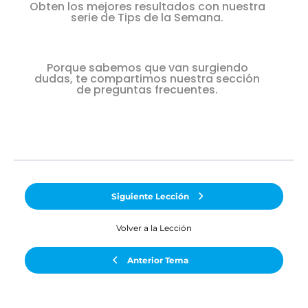
Obten los mejores resultados con nuestra
serie de Tips de la Semana.
Porque sabemos que van surgiendo
dudas, te compartimos nuestra sección
de preguntas frecuentes.
Siguiente Lección
Volver a la Lección
Anterior Tema