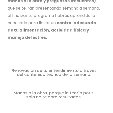
manos a la obra y preguntas frecuentes)
que se te irán presentando semana a semana,
al finalizar tu programa habrás aprendido lo
necesario para llevar un
control adecuado
de tu alimentación, actividad física y
manejo del estrés.
Renovación de tu entendimiento a través
del contenido teórico de la semana.
Manos a la obra, porque la teoría por si
sola no te dara resultados.