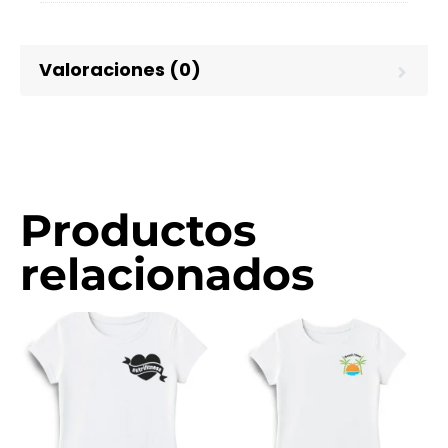
Valoraciones (0)
Productos
relacionados