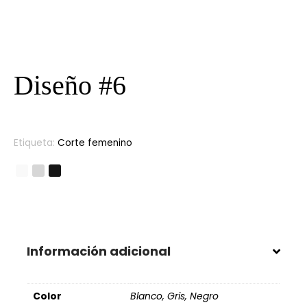
Diseño #6
Etiqueta:
Corte femenino
Información adicional
Color
Blanco, Gris, Negro