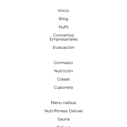
Inicio
Blog
Nufit
Convenios
Empresariales
Evaluación
Gimnasio
Nutrición
Clases
Cuponera
Menu natkus
Nutrifitness Deluxe
Sauna