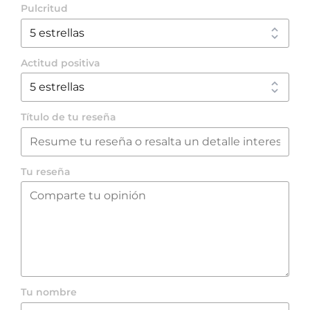
Pulcritud
Actitud positiva
Título de tu reseña
Tu reseña
Tu nombre