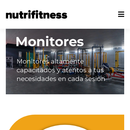
Monitores
Monitores altamente
capacitados y atentos a tus
necesidades en cada sesión