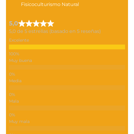
Fisicoculturismo Natural
5,0
5,0 de 5 estrellas (basado en 5 reseñas)
Excelente
Muy buena
Media
Mala
Muy mala