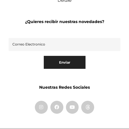
Deluxe
¿Quieres recibir nuestras novedades?
Enviar
Nuestras Redes Sociales