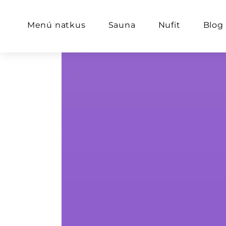
Menú natkus
Sauna
Nufit
Blog