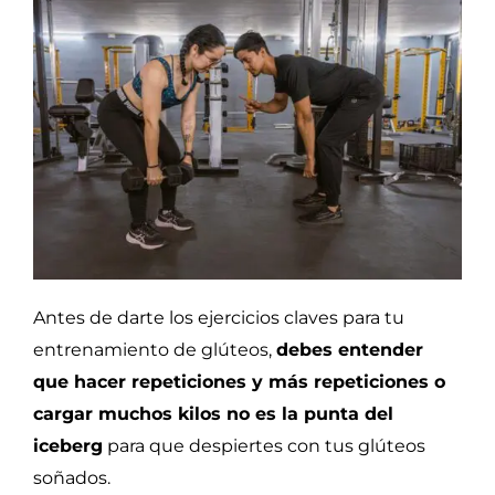
Antes de darte los ejercicios claves para tu
entrenamiento de glúteos,
debes entender
que hacer repeticiones y más repeticiones o
cargar muchos kilos no es la punta del
iceberg
para que despiertes con tus glúteos
soñados.