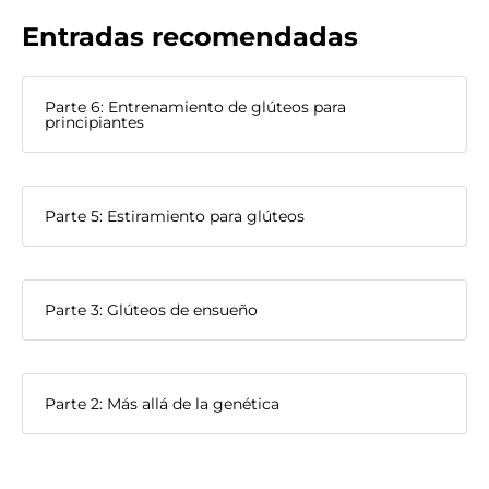
Entradas recomendadas
Parte 6: Entrenamiento de glúteos para
principiantes
Parte 5: Estiramiento para glúteos
Parte 3: Glúteos de ensueño
Parte 2: Más allá de la genética