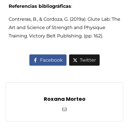
Referencias bibliográficas
:
Contreras, B., & Cordoza, G. (2019a). Glute Lab: The
Art and Science of Strength and Physique
Training. Victory Belt Publishing. (pp. 162).
Facebook
Twitter
Roxana Morteo