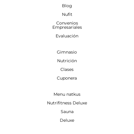
Blog
Nufit
Convenios
Empresariales
Evaluación
Gimnasio
Nutrición
Clases
Cuponera
Menu natkus
Nutrifitness Deluxe
Sauna
Deluxe