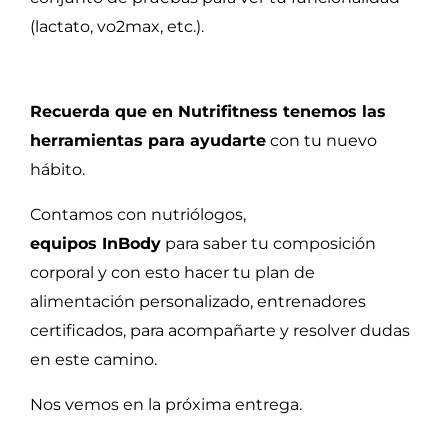
(lactato, vo2max, etc.).
Recuerda que en Nutrifitness tenemos las
herramientas para ayudarte
con tu nuevo
hábito.
Contamos con nutriólogos,
equipos InBody
para saber tu composición
corporal y con esto hacer tu plan de
alimentación personalizado, entrenadores
certificados, para acompañarte y resolver dudas
en este camino.
Nos vemos en la próxima entrega.