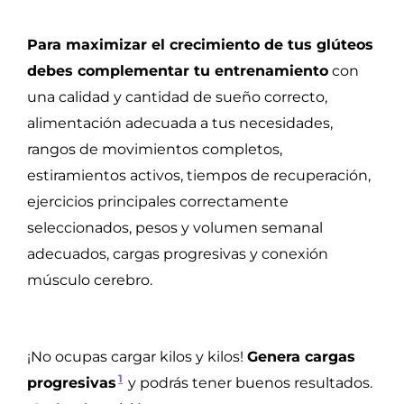
Para maximizar el crecimiento de tus glúteos
debes complementar tu entrenamiento
con
una calidad y cantidad de sueño correcto,
alimentación adecuada a tus necesidades,
rangos de movimientos completos,
estiramientos activos, tiempos de recuperación,
ejercicios principales correctamente
seleccionados, pesos y volumen semanal
adecuados, cargas progresivas y conexión
músculo cerebro.
¡No ocupas cargar kilos y kilos!
Genera cargas
1
progresivas
y podrás tener buenos resultados.