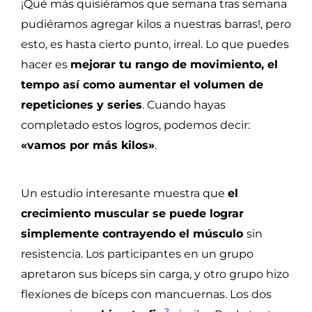
¡Qué más quisiéramos que semana tras semana
pudiéramos agregar kilos a nuestras barras!, pero
esto, es hasta cierto punto, irreal. Lo que puedes
hacer es
mejorar tu rango de movimiento, el
tempo así como aumentar el volumen de
repeticiones y series
. Cuando hayas
completado estos logros, podemos decir:
«vamos por más kilos»
.
Un estudio interesante muestra que
el
crecimiento muscular se puede lograr
simplemente contrayendo el músculo
sin
resistencia. Los participantes en un grupo
apretaron sus bíceps sin carga, y otro grupo hizo
flexiones de bíceps con mancuernas. Los dos
2