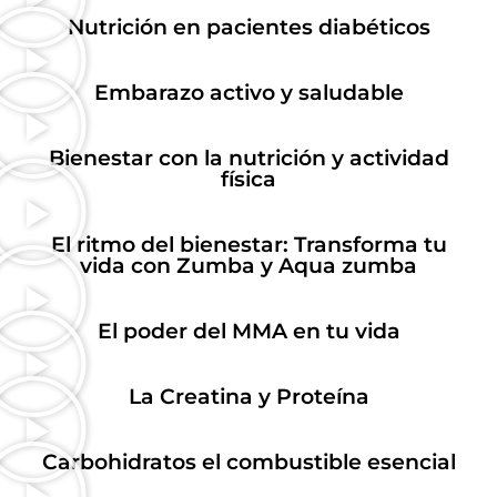
Nutrición en pacientes diabéticos
Embarazo activo y saludable
Bienestar con la nutrición y actividad
física
El ritmo del bienestar: Transforma tu
vida con Zumba y Aqua zumba
El poder del MMA en tu vida
La Creatina y Proteína
Carbohidratos el combustible esencial