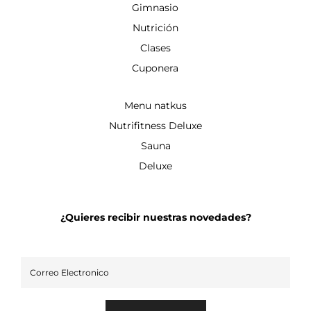
Gimnasio
Nutrición
Clases
Cuponera
Menu natkus
Nutrifitness Deluxe
Sauna
Deluxe
¿Quieres recibir nuestras novedades?