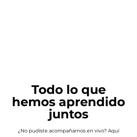
Todo lo que
hemos aprendido
juntos
¿No pudiste acompañarnos en vivo? Aquí