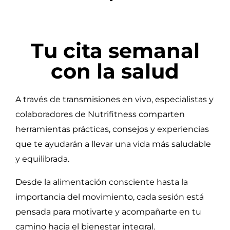
Tu cita semanal
con la salud
A través de transmisiones en vivo, especialistas y
colaboradores de Nutrifitness comparten
herramientas prácticas, consejos y experiencias
que te ayudarán a llevar una vida más saludable
y equilibrada.
Desde la alimentación consciente hasta la
importancia del movimiento, cada sesión está
pensada para motivarte y acompañarte en tu
camino hacia el bienestar integral.