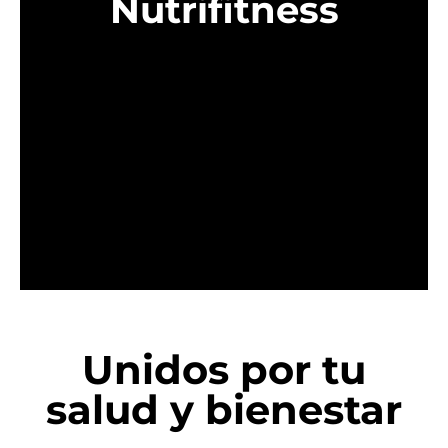
Nutrifitness
Unidos por tu
salud y bienestar