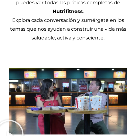
puedes ver todas las pláticas completas de
Nutrifitness
.
Explora cada conversación y sumérgete en los
temas que nos ayudan a construir una vida más
saludable, activa y consciente.