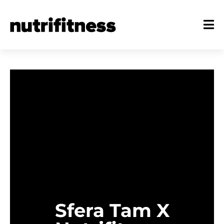
Sfera Tam X