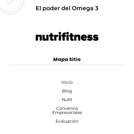
El poder del Omega 3
Mapa Sitio
Inicio
Blog
Nufit
Convenios
Empresariales
Evaluación