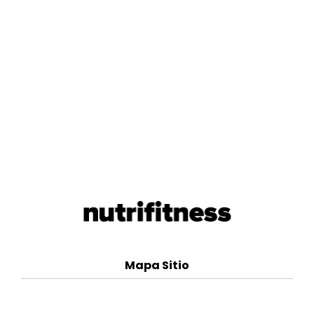
Mapa Sitio