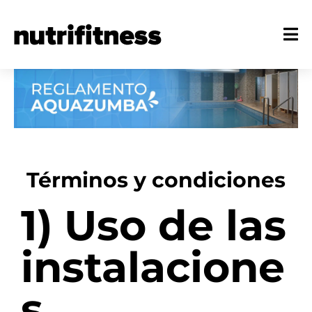
Términos y condiciones
1) Uso de las
instalacione
s