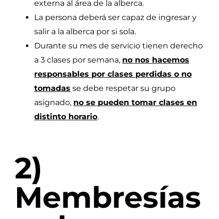
externa al área de la alberca.
La persona deberá ser capaz de ingresar y
salir a la alberca por si sola.
Durante su mes de servicio tienen derecho
a 3 clases por semana,
no nos hacemos
responsables por clases perdidas o no
tomadas
se debe respetar su grupo
asignado,
no se pueden tomar clases en
distinto horario
.
2)
Membresías