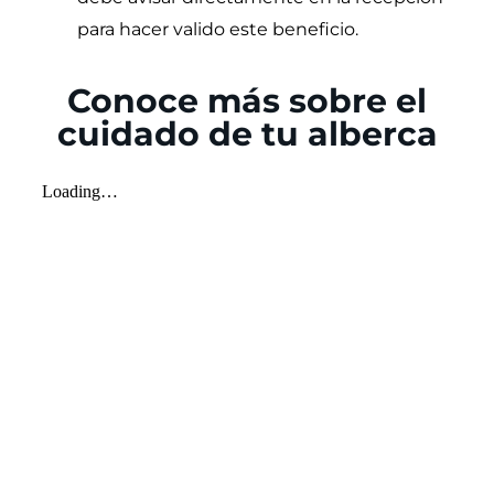
para hacer valido este beneficio.
Conoce más sobre el
cuidado de tu alberca