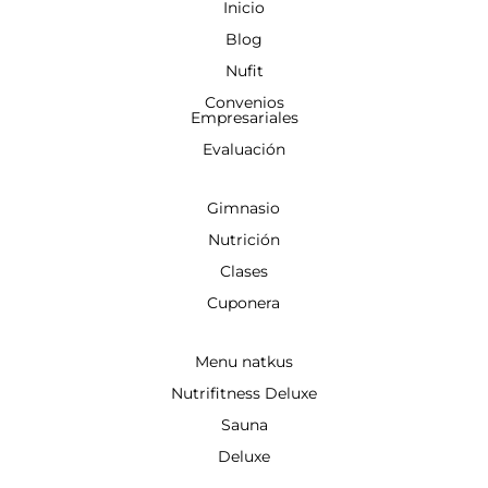
Inicio
Blog
Nufit
Convenios
Empresariales
Evaluación
Gimnasio
Nutrición
Clases
Cuponera
Menu natkus
Nutrifitness Deluxe
Sauna
Deluxe