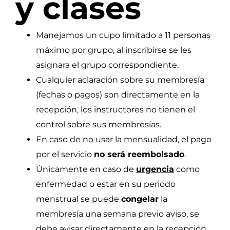
y clases
Manejamos un cupo limitado a 11 personas
máximo por grupo, al inscribirse se les
asignara el grupo correspondiente.
Cualquier aclaración sobre su membresía
(fechas o pagos) son directamente en la
recepción, los instructores no tienen el
control sobre sus membresías.
En caso de no usar la mensualidad, el pago
por el servicio
no será reembolsado
.
Únicamente en caso de
urgencia
como
enfermedad o estar en su periodo
menstrual se puede
congelar
la
membresía una semana previo aviso, se
debe avisar directamente en la recepción