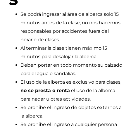
Se podrá ingresar al área de alberca solo 15
minutos antes de la clase, no nos hacemos
responsables por accidentes fuera del
horario de clases.
Al terminar la clase tienen máximo 15
minutos para desalojar la alberca.
Deben portar en todo momento su calzado
para el agua o sandalias.
El uso de la alberca es exclusivo para clases,
no se presta o renta
el uso de la alberca
para nadar u otras actividades.
Se prohíbe el ingreso de objetos externos a
la alberca.
Se prohíbe el ingreso a cualquier persona