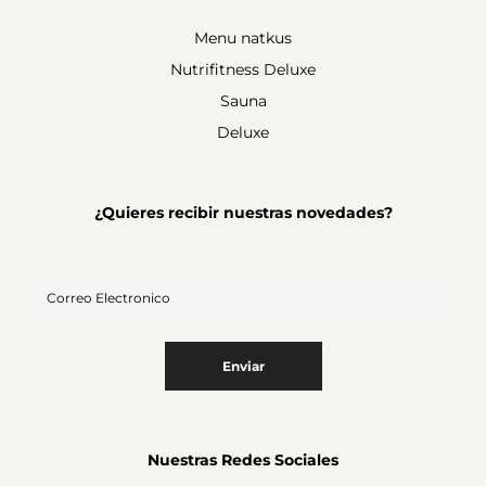
Menu natkus
Nutrifitness Deluxe
Sauna
Deluxe
¿Quieres recibir nuestras novedades?
Enviar
Nuestras Redes Sociales