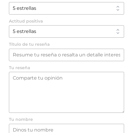
Actitud positiva
Título de tu reseña
Tu reseña
Tu nombre