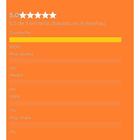
5,0
5,0 de 5 estrellas (basado en 9 reseñas)
Excelente
Muy buena
Media
Mala
Muy mala