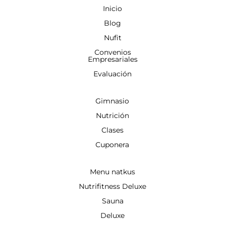
Inicio
Blog
Nufit
Convenios
Empresariales
Evaluación
Gimnasio
Nutrición
Clases
Cuponera
Menu natkus
Nutrifitness Deluxe
Sauna
Deluxe