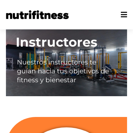
Instructores
Nuestros instructores te
guían hacia tus objetivos de
fitness y bienestar