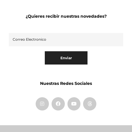
¿Quieres recibir nuestras novedades?
Enviar
Nuestras Redes Sociales