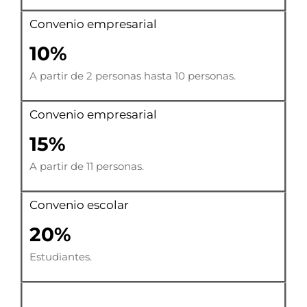
Convenio empresarial
10%
A partir de 2 personas hasta 10 personas.
Convenio empresarial
15%
A partir de 11 personas.
Convenio escolar
20%
Estudiantes.