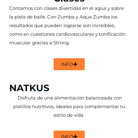
Contamos con clases divertidas en el agua y sobre
la pista de baile. Con Zumba y Aqua Zumba los
resultados que pueden lograrse son increíbles,
como en cuestiones cardiovasculares y tonificación
muscular gracias a Strong.
INFO
NATKUS
Disfruta de una alimentación balanceada con
platillos nutritivos, ideales para complementar tu
estilo de vida.
INFO