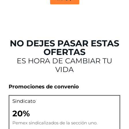
NO DEJES PASAR ESTAS
OFERTAS
ES HORA DE CAMBIAR TU
VIDA
Promociones de convenio
Sindicato
20%
Pemex sindicalizados de la sección uno.