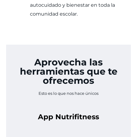
autocuidado y bienestar en toda la
comunidad escolar.
Aprovecha las
herramientas que te
ofrecemos
Esto es lo que nos hace únicos
App Nutrifitness