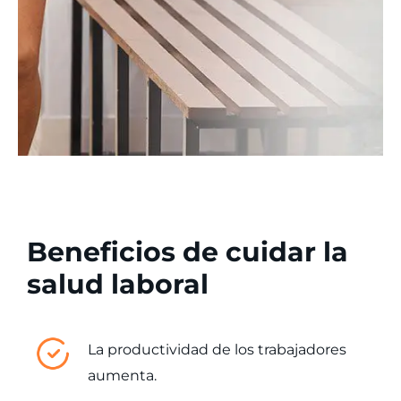
Beneficios de cuidar la
salud laboral
La productividad de los trabajadores
aumenta.​