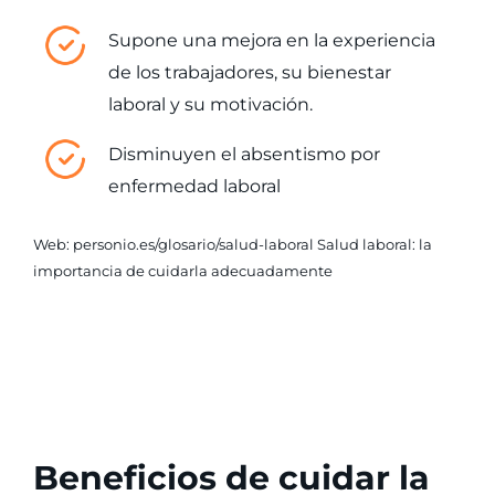
Supone una mejora en la experiencia
de los trabajadores, su bienestar
laboral y su motivación​.
Disminuyen el absentismo por
enfermedad laboral​
Web: personio.es/glosario/salud-laboral Salud laboral: la
importancia de cuidarla adecuadamente
Beneficios de cuidar la