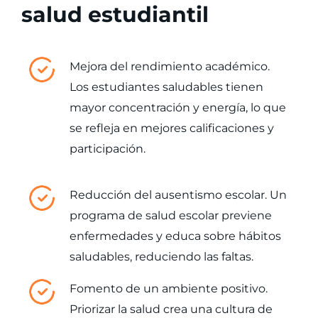
salud estudiantil
Mejora del rendimiento académico.
Los estudiantes saludables tienen
mayor concentración y energía, lo que
se refleja en mejores calificaciones y
participación.
Reducción del ausentismo escolar. Un
programa de salud escolar previene
enfermedades y educa sobre hábitos
saludables, reduciendo las faltas.
Fomento de un ambiente positivo.
Priorizar la salud crea una cultura de