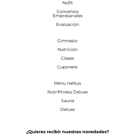
Nufit
Convenios
Empresariales
Evaluación
Gimnasio
Nutrición
Clases
Cuponera
Menu natkus
Nutrifitness Deluxe
Sauna
Deluxe
¿Quieres recibir nuestras novedades?