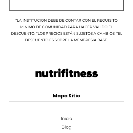
*LA INSTITUCION DEBE DE CONTAR CON EL REQUISITO
MÍNIMO DE COMUNIDAD PARA HACER VÁLIDO EL
DESCUENTO. *LOS PRECIOS ESTÁN SUJETOS A CAMBIOS. *EL
DESCUENTO ES SOBRE LA MEMBRESIA BASE.
Mapa Sitio
Inicio
Blog