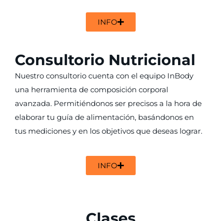
INFO
Consultorio Nutricional
Nuestro consultorio cuenta con el equipo InBody
una herramienta de composición corporal
avanzada. Permitiéndonos ser precisos a la hora de
elaborar tu guía de alimentación, basándonos en
tus mediciones y en los objetivos que deseas lograr.
INFO
Clases