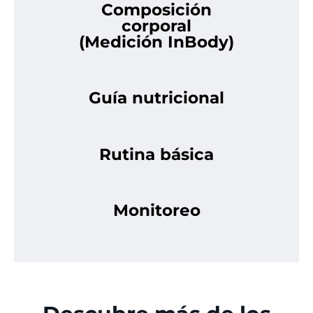
Composición
corporal
(Medición InBody)
Guía nutricional​
Rutina básica
Monitoreo