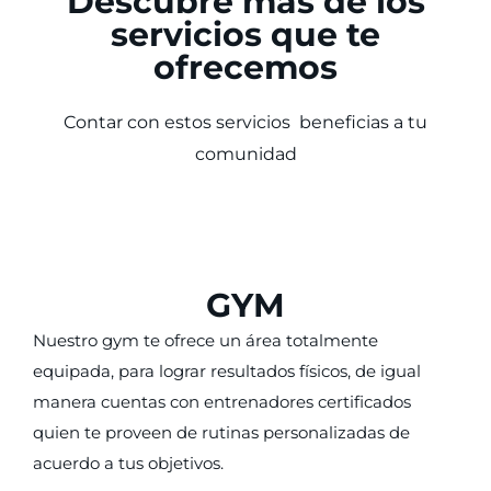
Descubre más de los
servicios que te
ofrecemos
Contar con estos servicios beneficias a tu
comunidad
GYM
Nuestro gym te ofrece un área totalmente
equipada, para lograr resultados físicos, de igual
manera cuentas con entrenadores certificados
quien te proveen de rutinas personalizadas de
acuerdo a tus objetivos.