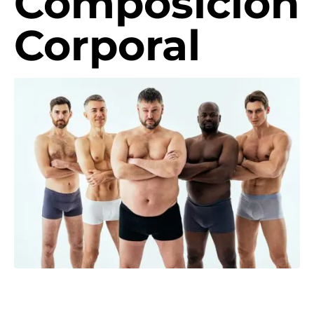
Composición
Corporal