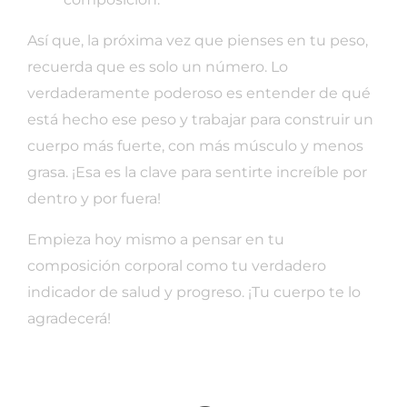
Así que, la próxima vez que pienses en tu peso,
recuerda que es solo un número. Lo
verdaderamente poderoso es entender de qué
está hecho ese peso y trabajar para construir un
cuerpo más fuerte, con más músculo y menos
grasa. ¡Esa es la clave para sentirte increíble por
dentro y por fuera!
Empieza hoy mismo a pensar en tu
composición corporal como tu verdadero
indicador de salud y progreso. ¡Tu cuerpo te lo
agradecerá!