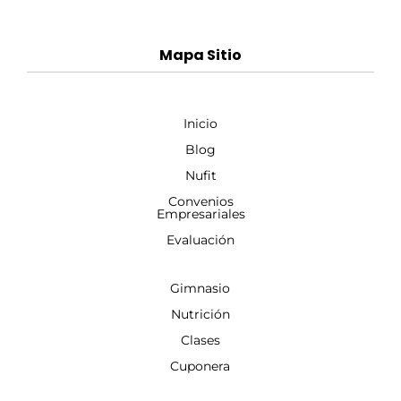
Mapa Sitio
Inicio
Blog
Nufit
Convenios
Empresariales
Evaluación
Gimnasio
Nutrición
Clases
Cuponera