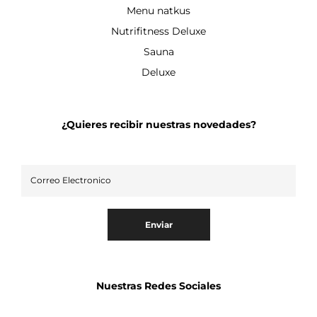
Menu natkus
Nutrifitness Deluxe
Sauna
Deluxe
¿Quieres recibir nuestras novedades?
Enviar
Nuestras Redes Sociales