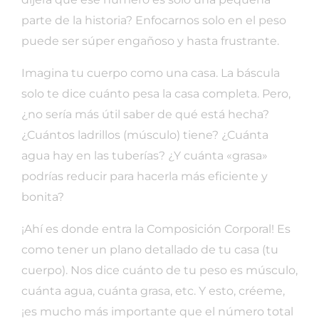
parte de la historia? Enfocarnos solo en el peso
puede ser súper engañoso y hasta frustrante.
Imagina tu cuerpo como una casa. La báscula
solo te dice cuánto pesa la casa completa. Pero,
¿no sería más útil saber de qué está hecha?
¿Cuántos ladrillos (músculo) tiene? ¿Cuánta
agua hay en las tuberías? ¿Y cuánta «grasa»
podrías reducir para hacerla más eficiente y
bonita?
¡Ahí es donde entra la Composición Corporal! Es
como tener un plano detallado de tu casa (tu
cuerpo). Nos dice cuánto de tu peso es músculo,
cuánta agua, cuánta grasa, etc. Y esto, créeme,
¡es mucho más importante que el número total