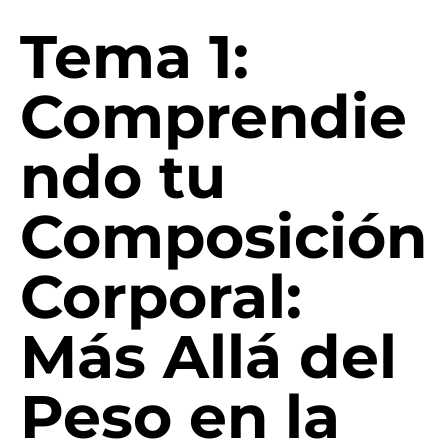
Tema 1:
Comprendie
ndo tu
Composición
Corporal:
Más Allá del
Peso en la