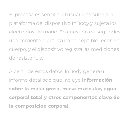
El proceso es sencillo: el usuario se sube a la
plataforma del dispositivo InBody y sujeta los
electrodos de mano. En cuestión de segundos,
una corriente eléctrica imperceptible recorre el
cuerpo, y el dispositivo registra las mediciones
de resistencia.
A partir de estos datos, InBody genera un
informe detallado que incluye
información
sobre la masa grasa, masa muscular, agua
corporal total y otros componentes clave de
la composición corporal.