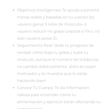
Objetivos Inteligentes: Te ayuda a ponerte
metas reales y basadas en tu cuerpo (ej:
«quiero ganar X kilos de músculo» o
«quiero reducir mi grasa corporal a Y%»), no
solo «quiero pesar Z».
Seguimiento Real: Verás tu progreso de
verdad: cómo baja tu grasa y sube tu
músculo, aunque el número de la báscula
no cambie drásticamente. ¡Esto es súper
motivador y te muestra que lo estás
haciendo bien!
Conoce Tu Cuerpo: Te da información
valiosa para entender cómo tu
alimentación y ejercicio están afectando tu
composición.