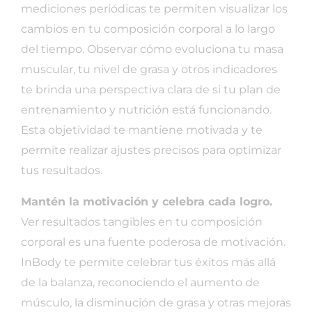
mediciones periódicas te permiten visualizar los
cambios en tu composición corporal a lo largo
del tiempo. Observar cómo evoluciona tu masa
muscular, tu nivel de grasa y otros indicadores
te brinda una perspectiva clara de si tu plan de
entrenamiento y nutrición está funcionando.
Esta objetividad te mantiene motivada y te
permite realizar ajustes precisos para optimizar
tus resultados.
Mantén la motivación y celebra cada logro.
Ver resultados tangibles en tu composición
corporal es una fuente poderosa de motivación.
InBody te permite celebrar tus éxitos más allá
de la balanza, reconociendo el aumento de
músculo, la disminución de grasa y otras mejoras