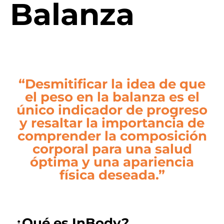
Balanza
“Desmitificar la idea de que
el peso en la balanza es el
único indicador de progreso
y resaltar la importancia de
comprender la composición
corporal para una salud
óptima y una apariencia
física deseada.”
¿Qué es InBody?