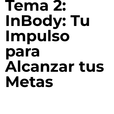
Tema 2:
InBody: Tu
Impulso
para
Alcanzar tus
Metas