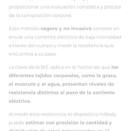
proporcionar una evaluación completa y precisa
de la composición corporal.
Este método
seguro y no invasivo
consiste en
enviar una corriente eléctrica de baja intensidad
a través del cuerpo y medir la resistencia que
encuentra a su paso.
La clave de la BIE radica en el hecho de que
los
diferentes tejidos corporales, como la grasa,
el músculo y el agua, presentan niveles de
resistencia distintos al paso de la corriente
eléctrica.
Al medir esta resistencia, el dispositivo InBody
puede
estimar con precisión la cantidad y