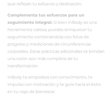
que reflejan tu esfuerzo y dedicación.
Complementa tus esfuerzos para un
seguimiento integral.
Si bien InBody es una
herramienta valiosa, puedes enriquecer tu
seguimiento combinándola con fotos de
progreso y mediciones de circunferencias
corporales. Estas prácticas adicionales te brindan
una visión aún más completa de tu
transformación.
InBody te empodera con conocimiento, te
impulsa con motivación y te guía hacia el éxito
en tu viaje de bienestar.