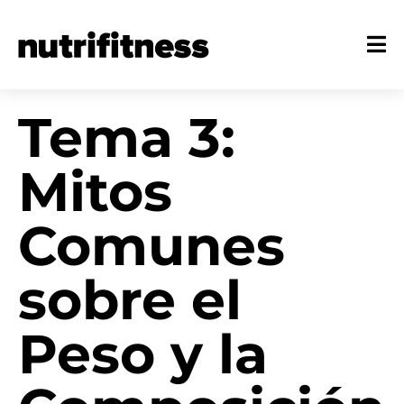
Tema 3:
Mitos
Comunes
sobre el
Peso y la