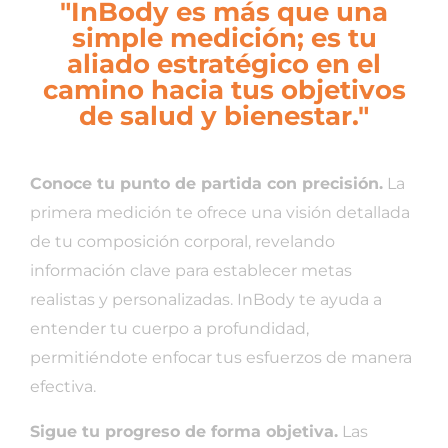
"InBody es más que una
simple medición; es tu
aliado estratégico en el
camino hacia tus objetivos
de salud y bienestar."
Conoce tu punto de partida con precisión.
La
primera medición te ofrece una visión detallada
de tu composición corporal, revelando
información clave para establecer metas
realistas y personalizadas. InBody te ayuda a
entender tu cuerpo a profundidad,
permitiéndote enfocar tus esfuerzos de manera
efectiva.
Sigue tu progreso de forma objetiva.
Las