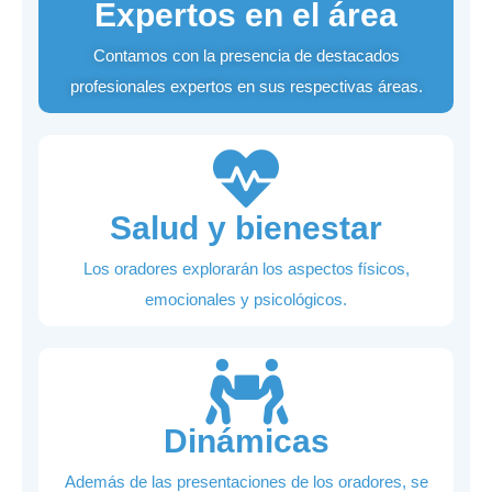
Expertos en el área
Contamos con la presencia de destacados
profesionales expertos en sus respectivas áreas.
Salud y bienestar
Los oradores explorarán los aspectos físicos,
emocionales y psicológicos.
Dinámicas
Además de las presentaciones de los oradores, se