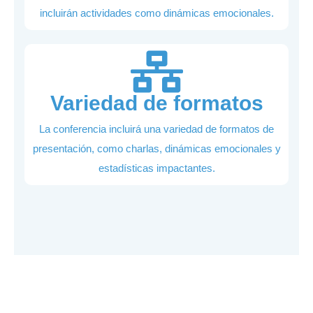
incluirán actividades como dinámicas emocionales.
Variedad de formatos
La conferencia incluirá una variedad de formatos de
presentación, como charlas, dinámicas emocionales y
estadísticas impactantes.