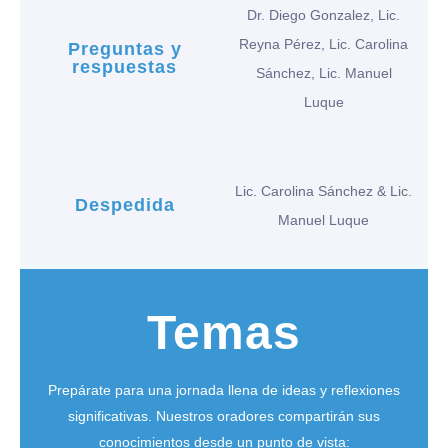
Dr. Diego Gonzalez, Lic.
Reyna Pérez, Lic. Carolina
Preguntas y
respuestas
Sánchez, Lic. Manuel
Luque
Lic. Carolina Sánchez & Lic.
Despedida
Manuel Luque
Temas
Prepárate para una jornada llena de ideas y reflexiones
significativas. Nuestros oradores compartirán sus
conocimientos desde un punto de vista: