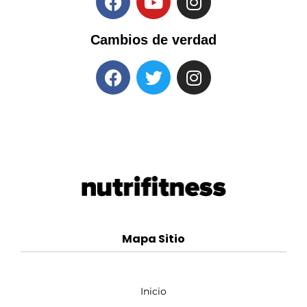
Cambios de verdad
Mapa Sitio
Inicio