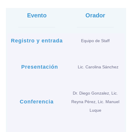
Evento
Orador
Registro y entrada
Equipo de Staff
Presentación
Lic. Carolina Sánchez
Dr. Diego Gonzalez, Lic.
Conferencia
Reyna Pérez, Lic. Manuel
Luque