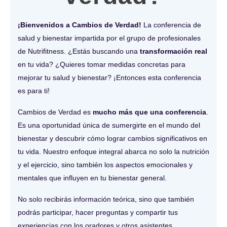
¡Bienvenidos a Cambios de Verdad!
La conferencia de
salud y bienestar impartida por el grupo de profesionales
de Nutrifitness. ¿Estás buscando una
transformación real
en tu vida? ¿Quieres tomar medidas concretas para
mejorar tu salud y bienestar? ¡Entonces esta conferencia
es para ti!
Cambios de Verdad es
mucho más que una conferencia
.
Es una oportunidad única de sumergirte en el mundo del
bienestar y descubrir cómo lograr cambios significativos en
tu vida. Nuestro enfoque integral abarca no solo la nutrición
y el ejercicio, sino también los aspectos emocionales y
mentales que influyen en tu bienestar general.
No solo recibirás información teórica, sino que también
podrás participar, hacer preguntas y compartir tus
experiencias con los oradores y otros asistentes.