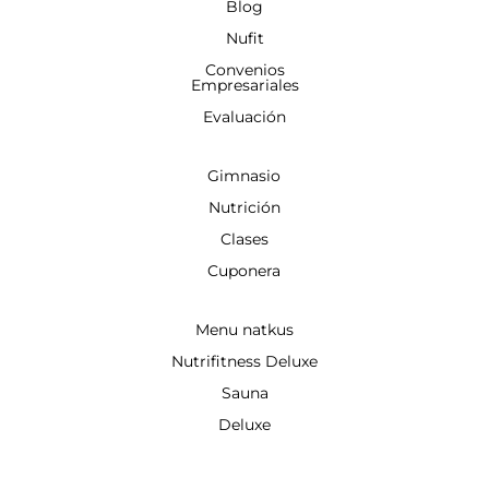
Blog
Nufit
Convenios
Empresariales
Evaluación
Gimnasio
Nutrición
Clases
Cuponera
Menu natkus
Nutrifitness Deluxe
Sauna
Deluxe