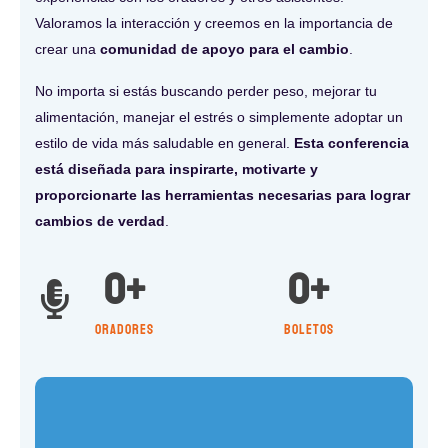
Valoramos la interacción y creemos en la importancia de
crear una
comunidad de apoyo para el cambio
.
No importa si estás buscando perder peso, mejorar tu
alimentación, manejar el estrés o simplemente adoptar un
estilo de vida más saludable en general.
Esta conferencia
está diseñada para inspirarte, motivarte y
proporcionarte las herramientas necesarias para lograr
cambios de verdad
.
0
+
0
+
Oradores
boletos