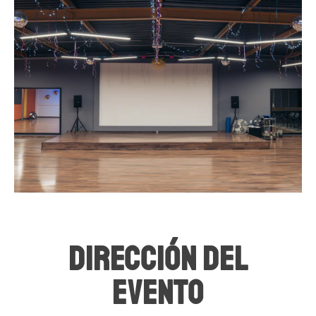
Dirección del
evento