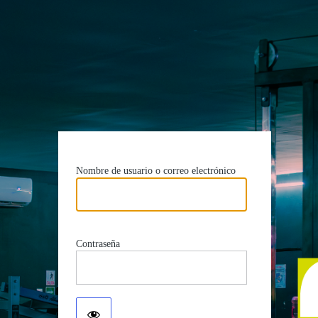
Nombre de usuario o correo electrónico
Contraseña